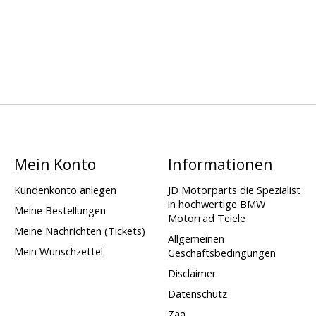
Mein Konto
Informationen
Kundenkonto anlegen
JD Motorparts die Spezialist
in hochwertige BMW
Meine Bestellungen
Motorrad Teiele
Meine Nachrichten (Tickets)
Allgemeinen
Mein Wunschzettel
Geschäftsbedingungen
Disclaimer
Datenschutz
Zaa