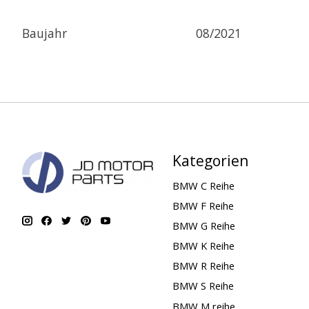
Baujahr
08/2021
Kategorien
BMW C Reihe
BMW F Reihe
BMW G Reihe
BMW K Reihe
BMW R Reihe
BMW S Reihe
BMW M reihe