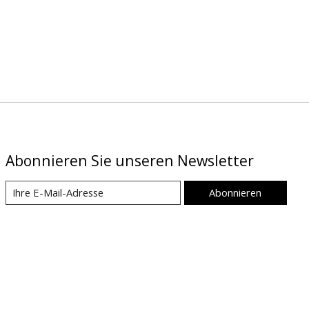
Abonnieren Sie unseren Newsletter
Abonnieren