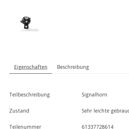
Eigenschaften
Beschreibung
Teilbeschreibung
Signalhorn
Zustand
Sehr leichte gebra
Teilenummer
61337728614