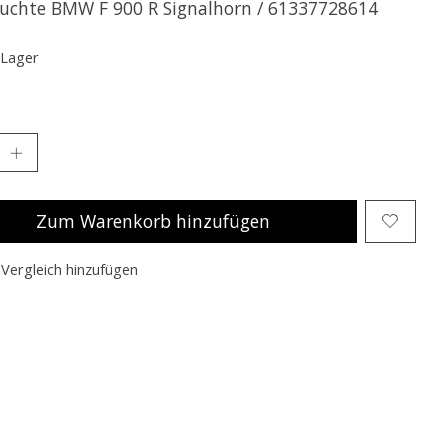
uchte BMW F 900 R Signalhorn / 61337728614
 Lager
Zum Warenkorb hinzufügen
Vergleich hinzufügen