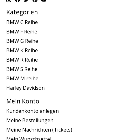
Kategorien
BMW C Reihe
BMW F Reihe
BMW G Reihe
BMW K Reihe
BMW R Reihe
BMW S Reihe
BMW M reihe
Harley Davidson
Mein Konto
Kundenkonto anlegen
Meine Bestellungen
Meine Nachrichten (Tickets)
Mein Wunschzettel