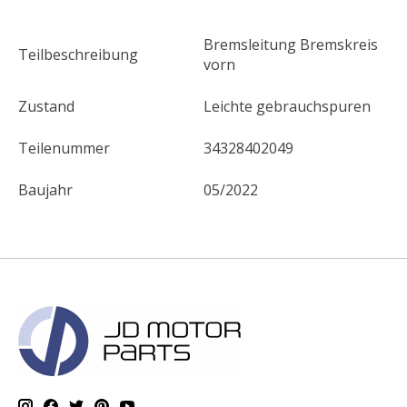
Bremsleitung Bremskreis
Teilbeschreibung
vorn
Zustand
Leichte gebrauchspuren
Teilenummer
34328402049
Baujahr
05/2022