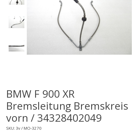
BMW F 900 XR
Bremsleitung Bremskreis
vorn / 34328402049
SKU: 3v / MO-3270