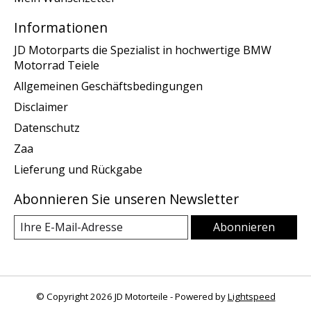
Informationen
JD Motorparts die Spezialist in hochwertige BMW
Motorrad Teiele
Allgemeinen Geschäftsbedingungen
Disclaimer
Datenschutz
Zaa
Lieferung und Rückgabe
Abonnieren Sie unseren Newsletter
Abonnieren
© Copyright 2026 JD Motorteile - Powered by
Lightspeed