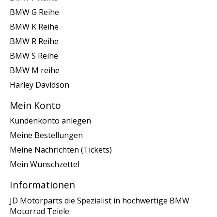
BMW G Reihe
BMW K Reihe
BMW R Reihe
BMW S Reihe
BMW M reihe
Harley Davidson
Mein Konto
Kundenkonto anlegen
Meine Bestellungen
Meine Nachrichten (Tickets)
Mein Wunschzettel
Informationen
JD Motorparts die Spezialist in hochwertige BMW
Motorrad Teiele