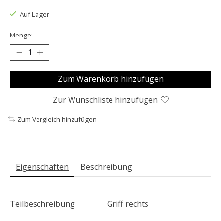
Auf Lager
Menge:
Zum Warenkorb hinzufügen
Zur Wunschliste hinzufügen
Zum Vergleich hinzufügen
Eigenschaften
Beschreibung
Teilbeschreibung
Griff rechts