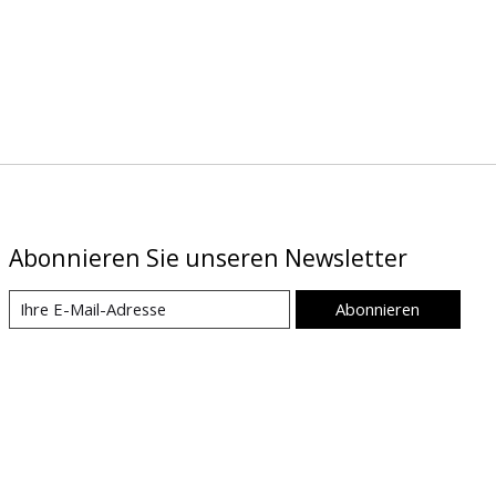
Abonnieren Sie unseren Newsletter
Abonnieren