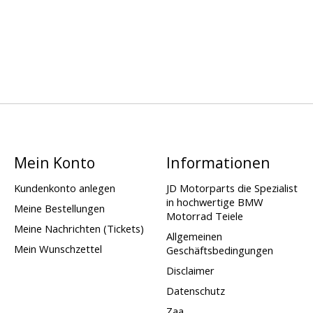
Mein Konto
Informationen
Kundenkonto anlegen
JD Motorparts die Spezialist
in hochwertige BMW
Meine Bestellungen
Motorrad Teiele
Meine Nachrichten (Tickets)
Allgemeinen
Mein Wunschzettel
Geschäftsbedingungen
Disclaimer
Datenschutz
Zaa