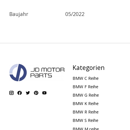
Baujahr
05/2022
Kategorien
BMW C Reihe
BMW F Reihe
BMW G Reihe
BMW K Reihe
BMW R Reihe
BMW S Reihe
BMW M reihe