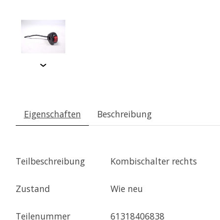
Eigenschaften
Beschreibung
Teilbeschreibung
Kombischalter rechts
Zustand
Wie neu
Teilenummer
61318406838