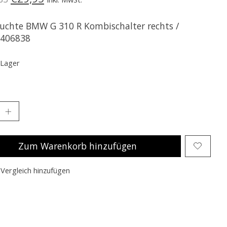
uchte BMW G 310 R Kombischalter rechts /
406838
 Lager
Zum Warenkorb hinzufügen
Vergleich hinzufügen