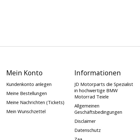
Mein Konto
Informationen
Kundenkonto anlegen
JD Motorparts die Spezialist
in hochwertige BMW
Meine Bestellungen
Motorrad Teiele
Meine Nachrichten (Tickets)
Allgemeinen
Mein Wunschzettel
Geschäftsbedingungen
Disclaimer
Datenschutz
Zaa