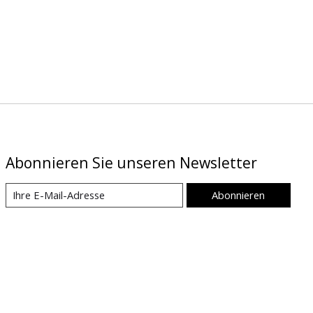
Abonnieren Sie unseren Newsletter
Abonnieren