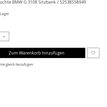
uchte BMW G 310R Sitzbank / 52538558949
 Lager
Zum Warenkorb hinzufügen
Vergleich hinzufügen