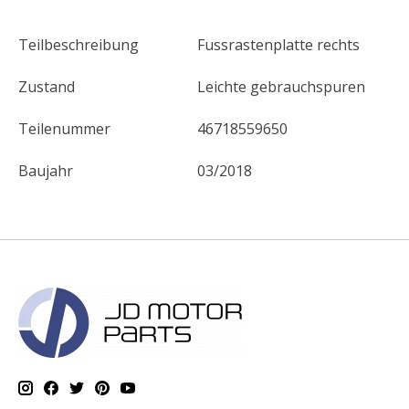
Teilbeschreibung
Fussrastenplatte rechts
Zustand
Leichte gebrauchspuren
Teilenummer
46718559650
Baujahr
03/2018