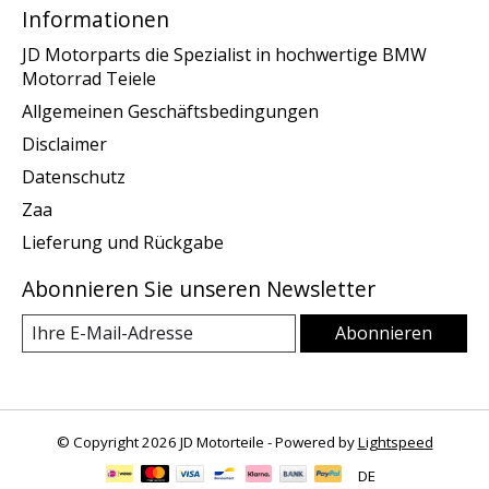
Informationen
JD Motorparts die Spezialist in hochwertige BMW
Motorrad Teiele
Allgemeinen Geschäftsbedingungen
Disclaimer
Datenschutz
Zaa
Lieferung und Rückgabe
Abonnieren Sie unseren Newsletter
Abonnieren
© Copyright 2026 JD Motorteile - Powered by
Lightspeed
DE