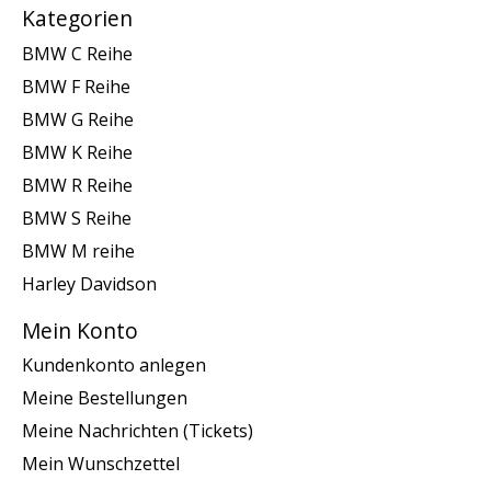
Kategorien
BMW C Reihe
BMW F Reihe
BMW G Reihe
BMW K Reihe
BMW R Reihe
BMW S Reihe
BMW M reihe
Harley Davidson
Mein Konto
Kundenkonto anlegen
Meine Bestellungen
Meine Nachrichten (Tickets)
Mein Wunschzettel