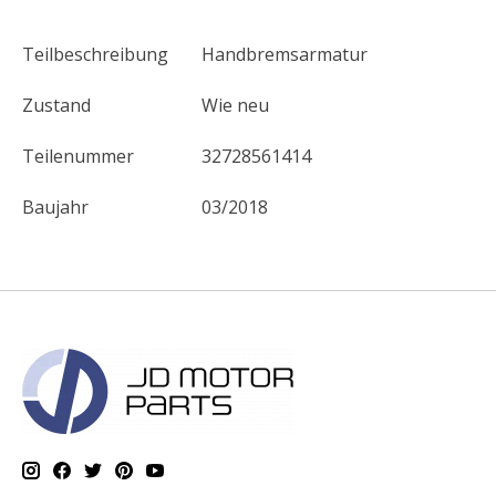
Teilbeschreibung
Handbremsarmatur
Zustand
Wie neu
Teilenummer
32728561414
Baujahr
03/2018