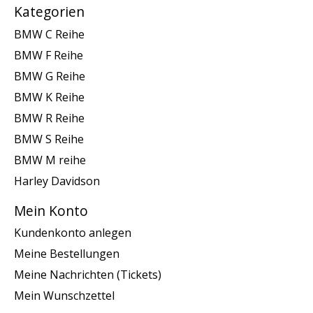
Kategorien
BMW C Reihe
BMW F Reihe
BMW G Reihe
BMW K Reihe
BMW R Reihe
BMW S Reihe
BMW M reihe
Harley Davidson
Mein Konto
Kundenkonto anlegen
Meine Bestellungen
Meine Nachrichten (Tickets)
Mein Wunschzettel