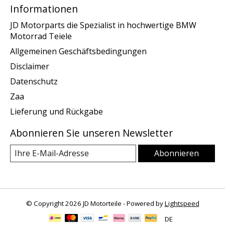
Informationen
JD Motorparts die Spezialist in hochwertige BMW
Motorrad Teiele
Allgemeinen Geschäftsbedingungen
Disclaimer
Datenschutz
Zaa
Lieferung und Rückgabe
Abonnieren Sie unseren Newsletter
Abonnieren
© Copyright 2026 JD Motorteile - Powered by
Lightspeed
DE