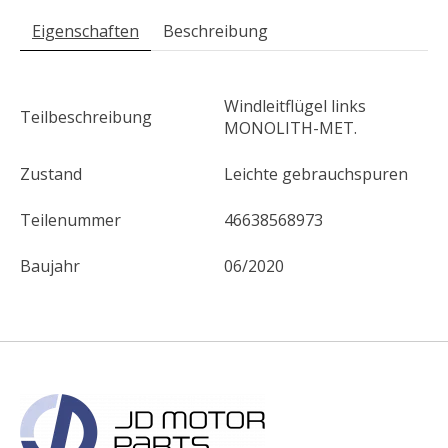
Eigenschaften
Beschreibung
Windleitflügel links
Teilbeschreibung
MONOLITH-MET.
Zustand
Leichte gebrauchspuren
Teilenummer
46638568973
Baujahr
06/2020