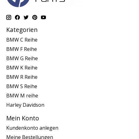
Kategorien
BMW C Reihe
BMW F Reihe
BMW G Reihe
BMW K Reihe
BMW R Reihe
BMW S Reihe
BMW M reihe
Harley Davidson
Mein Konto
Kundenkonto anlegen
Meine Bestellungen