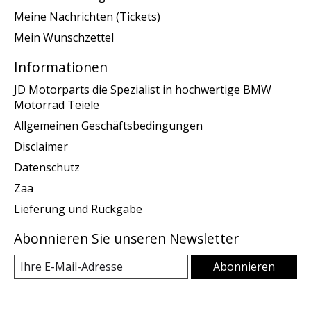
Meine Nachrichten (Tickets)
Mein Wunschzettel
Informationen
JD Motorparts die Spezialist in hochwertige BMW
Motorrad Teiele
Allgemeinen Geschäftsbedingungen
Disclaimer
Datenschutz
Zaa
Lieferung und Rückgabe
Abonnieren Sie unseren Newsletter
Abonnieren