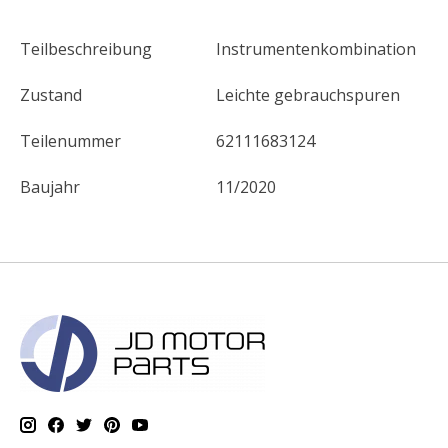
Teilbeschreibung
Instrumentenkombination
Zustand
Leichte gebrauchspuren
Teilenummer
62111683124
Baujahr
11/2020