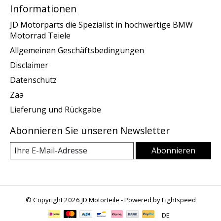
Informationen
JD Motorparts die Spezialist in hochwertige BMW
Motorrad Teiele
Allgemeinen Geschäftsbedingungen
Disclaimer
Datenschutz
Zaa
Lieferung und Rückgabe
Abonnieren Sie unseren Newsletter
Abonnieren
© Copyright 2026 JD Motorteile - Powered by
Lightspeed
DE