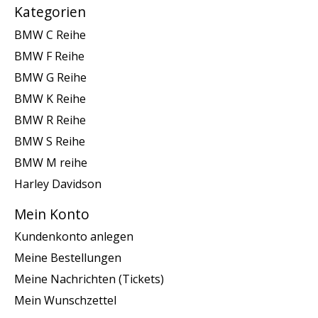
Kategorien
BMW C Reihe
BMW F Reihe
BMW G Reihe
BMW K Reihe
BMW R Reihe
BMW S Reihe
BMW M reihe
Harley Davidson
Mein Konto
Kundenkonto anlegen
Meine Bestellungen
Meine Nachrichten (Tickets)
Mein Wunschzettel