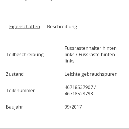
Eigenschaften
Beschreibung
Fussrastenhalter hinten
Teilbeschreibung
links / Fussraste hinten
links
Zustand
Leichte gebrauchspuren
46718537907 /
Teilenummer
46718528793
Baujahr
09/2017