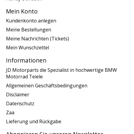
Mein Konto
Kundenkonto anlegen
Meine Bestellungen
Meine Nachrichten (Tickets)
Mein Wunschzettel
Informationen
JD Motorparts die Spezialist in hochwertige BMW
Motorrad Teiele
Allgemeinen Geschäftsbedingungen
Disclaimer
Datenschutz
Zaa
Lieferung und Rückgabe