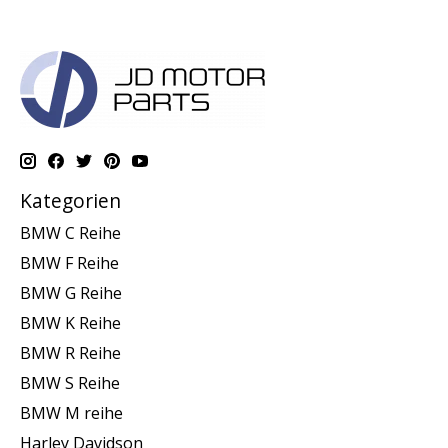
Kategorien
BMW C Reihe
BMW F Reihe
BMW G Reihe
BMW K Reihe
BMW R Reihe
BMW S Reihe
BMW M reihe
Harley Davidson