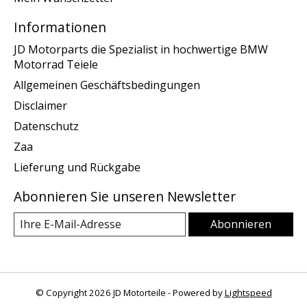
Informationen
JD Motorparts die Spezialist in hochwertige BMW
Motorrad Teiele
Allgemeinen Geschäftsbedingungen
Disclaimer
Datenschutz
Zaa
Lieferung und Rückgabe
Abonnieren Sie unseren Newsletter
Abonnieren
© Copyright 2026 JD Motorteile - Powered by
Lightspeed