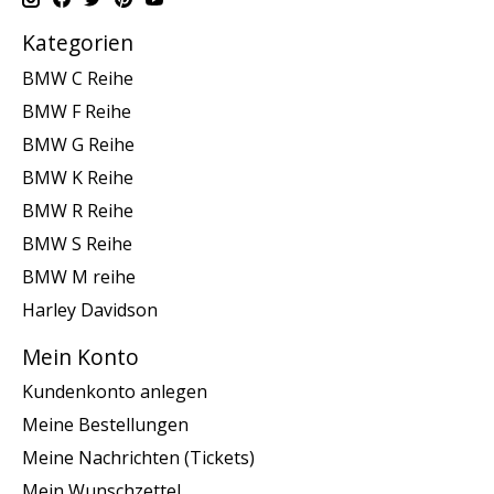
Kategorien
BMW C Reihe
BMW F Reihe
BMW G Reihe
BMW K Reihe
BMW R Reihe
BMW S Reihe
BMW M reihe
Harley Davidson
Mein Konto
Kundenkonto anlegen
Meine Bestellungen
Meine Nachrichten (Tickets)
Mein Wunschzettel