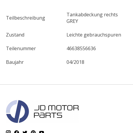
Tankabdeckung rechts
Teilbeschreibung
GREY
Zustand
Leichte gebrauchspuren
Teilenummer
46638556636
Baujahr
04/2018