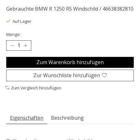
Gebrauchte BMW R 1250 RS Windschild / 46638382810
Auf Lager
Menge:
Zum Warenkorb hinzufügen
Zur Wunschliste hinzufügen
Zum Vergleich hinzufügen
Eigenschaften
Beschreibung