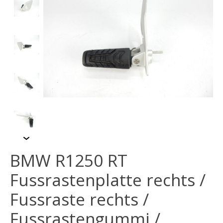
BMW R1250 RT
Fussrastenplatte rechts /
Fussraste rechts /
Fussrastengummi /