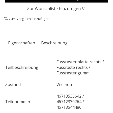
Zur Wunschliste hinzufügen
Zum Vergleich hinzufügen
Eigenschaften
Beschreibung
Fussrastenplatte rechts /
Teilbeschreibung
Fussraste rechts /
Fussrastengummi
Zustand
Wie neu
46718535642 /
Teilenummer
46712330764 /
46718544486