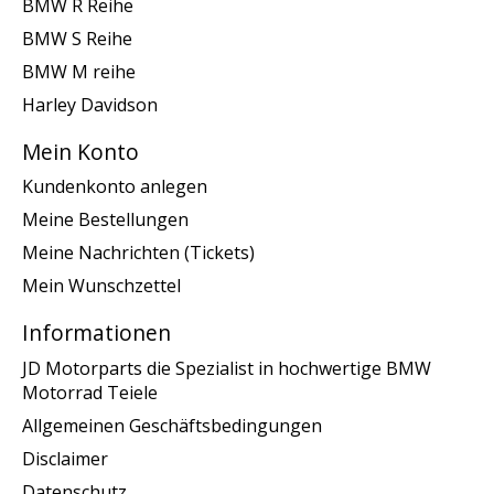
BMW R Reihe
BMW S Reihe
BMW M reihe
Harley Davidson
Mein Konto
Kundenkonto anlegen
Meine Bestellungen
Meine Nachrichten (Tickets)
Mein Wunschzettel
Informationen
JD Motorparts die Spezialist in hochwertige BMW
Motorrad Teiele
Allgemeinen Geschäftsbedingungen
Disclaimer
Datenschutz