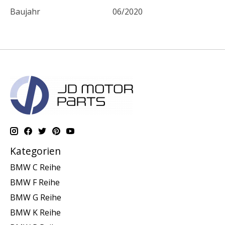
Baujahr
06/2020
Kategorien
BMW C Reihe
BMW F Reihe
BMW G Reihe
BMW K Reihe