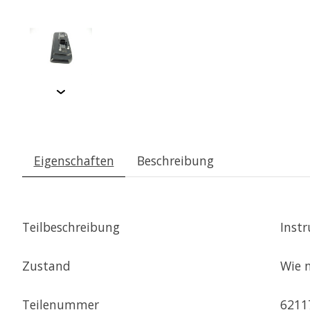
Eigenschaften
Beschreibung
Teilbeschreibung
Inst
Zustand
Wie 
Teilenummer
6211