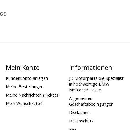
020
Mein Konto
Informationen
Kundenkonto anlegen
JD Motorparts die Spezialist
in hochwertige BMW
Meine Bestellungen
Motorrad Teiele
Meine Nachrichten (Tickets)
Allgemeinen
Mein Wunschzettel
Geschäftsbedingungen
Disclaimer
Datenschutz
Zaa