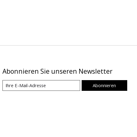
Abonnieren Sie unseren Newsletter
Abonnieren