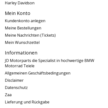
Harley Davidson
Mein Konto
Kundenkonto anlegen
Meine Bestellungen
Meine Nachrichten (Tickets)
Mein Wunschzettel
Informationen
JD Motorparts die Spezialist in hochwertige BMW
Motorrad Teiele
Allgemeinen Geschäftsbedingungen
Disclaimer
Datenschutz
Zaa
Lieferung und Rückgabe