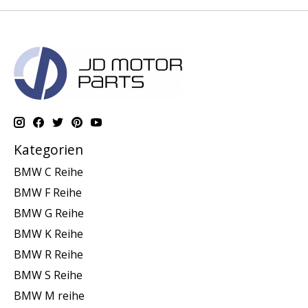
Kategorien
BMW C Reihe
BMW F Reihe
BMW G Reihe
BMW K Reihe
BMW R Reihe
BMW S Reihe
BMW M reihe