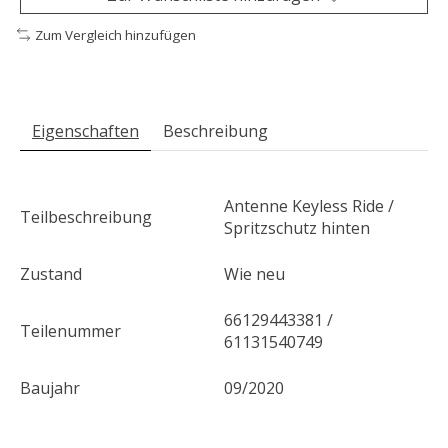
Zum Vergleich hinzufügen
Eigenschaften
Beschreibung
Antenne Keyless Ride /
Teilbeschreibung
Spritzschutz hinten
Zustand
Wie neu
66129443381 /
Teilenummer
61131540749
Baujahr
09/2020