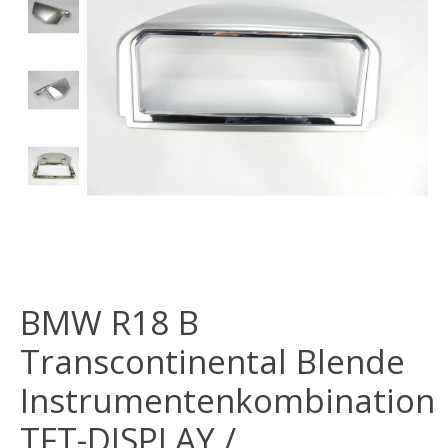
BMW R18 B
Transcontinental Blende
Instrumentenkombination
TFT-DISPLAY /