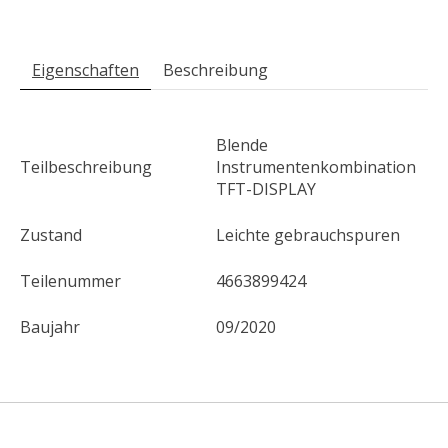
Eigenschaften
Beschreibung
Blende
Teilbeschreibung
Instrumentenkombination
TFT-DISPLAY
Zustand
Leichte gebrauchspuren
Teilenummer
4663899424
Baujahr
09/2020