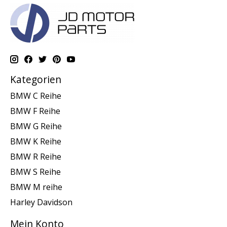
Kategorien
BMW C Reihe
BMW F Reihe
BMW G Reihe
BMW K Reihe
BMW R Reihe
BMW S Reihe
BMW M reihe
Harley Davidson
Mein Konto