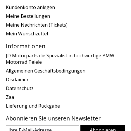
Kundenkonto anlegen
Meine Bestellungen
Meine Nachrichten (Tickets)
Mein Wunschzettel
Informationen
JD Motorparts die Spezialist in hochwertige BMW
Motorrad Teiele
Allgemeinen Geschäftsbedingungen
Disclaimer
Datenschutz
Zaa
Lieferung und Rückgabe
Abonnieren Sie unseren Newsletter
Abonnieren