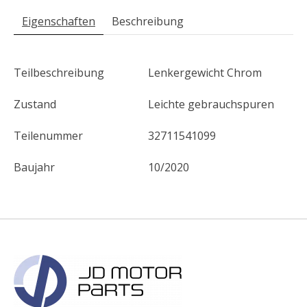
Eigenschaften
Beschreibung
Teilbeschreibung
Lenkergewicht Chrom
Zustand
Leichte gebrauchspuren
Teilenummer
32711541099
Baujahr
10/2020