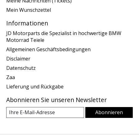
Meine Nachrichten (Tickets)
Mein Wunschzettel
Informationen
JD Motorparts die Spezialist in hochwertige BMW
Motorrad Teiele
Allgemeinen Geschäftsbedingungen
Disclaimer
Datenschutz
Zaa
Lieferung und Rückgabe
Abonnieren Sie unseren Newsletter
Abonnieren