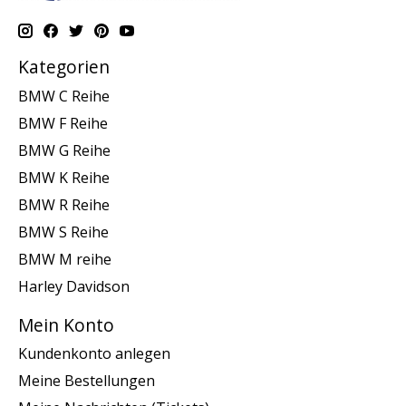
Kategorien
BMW C Reihe
BMW F Reihe
BMW G Reihe
BMW K Reihe
BMW R Reihe
BMW S Reihe
BMW M reihe
Harley Davidson
Mein Konto
Kundenkonto anlegen
Meine Bestellungen