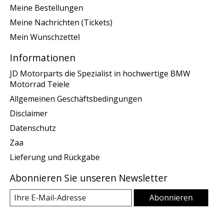
Meine Bestellungen
Meine Nachrichten (Tickets)
Mein Wunschzettel
Informationen
JD Motorparts die Spezialist in hochwertige BMW
Motorrad Teiele
Allgemeinen Geschäftsbedingungen
Disclaimer
Datenschutz
Zaa
Lieferung und Rückgabe
Abonnieren Sie unseren Newsletter
Abonnieren