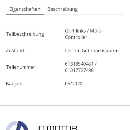
Eigenschaften
Beschreibung
Griff links / Multi-
Teilbeschreibung
Controller
Zustand
Leichte Gebrauchspuren
61318549451 /
Teilenummer
61317727498
Baujahr
05/2020