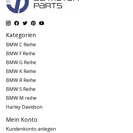
Kategorien
BMW C Reihe
BMW F Reihe
BMW G Reihe
BMW K Reihe
BMW R Reihe
BMW S Reihe
BMW M reihe
Harley Davidson
Mein Konto
Kundenkonto anlegen