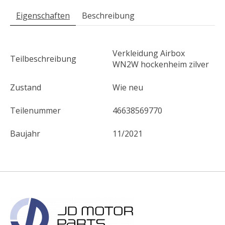
Eigenschaften
Beschreibung
Verkleidung Airbox
Teilbeschreibung
WN2W hockenheim zilver
Zustand
Wie neu
Teilenummer
46638569770
Baujahr
11/2021