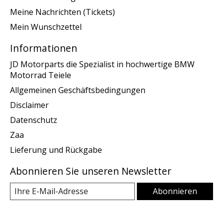
Meine Nachrichten (Tickets)
Mein Wunschzettel
Informationen
JD Motorparts die Spezialist in hochwertige BMW
Motorrad Teiele
Allgemeinen Geschäftsbedingungen
Disclaimer
Datenschutz
Zaa
Lieferung und Rückgabe
Abonnieren Sie unseren Newsletter
Abonnieren