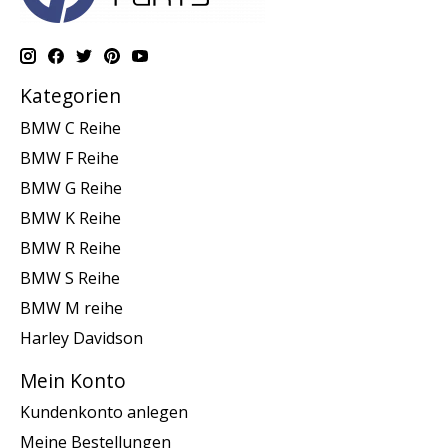
Kategorien
BMW C Reihe
BMW F Reihe
BMW G Reihe
BMW K Reihe
BMW R Reihe
BMW S Reihe
BMW M reihe
Harley Davidson
Mein Konto
Kundenkonto anlegen
Meine Bestellungen