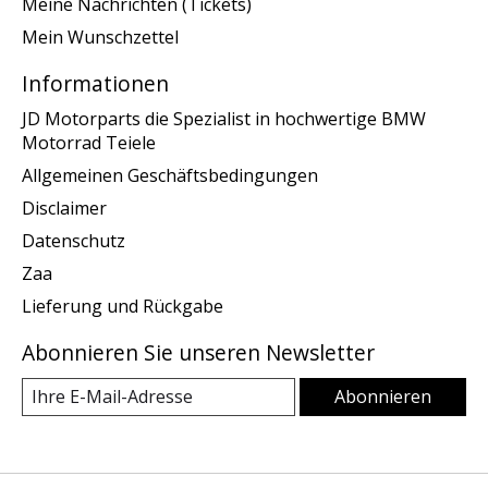
Meine Nachrichten (Tickets)
Mein Wunschzettel
Informationen
JD Motorparts die Spezialist in hochwertige BMW
Motorrad Teiele
Allgemeinen Geschäftsbedingungen
Disclaimer
Datenschutz
Zaa
Lieferung und Rückgabe
Abonnieren Sie unseren Newsletter
Abonnieren