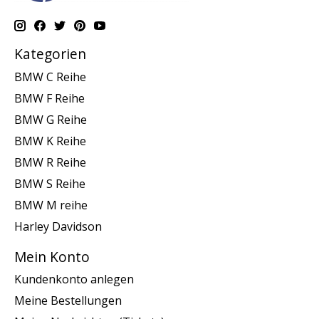
Kategorien
BMW C Reihe
BMW F Reihe
BMW G Reihe
BMW K Reihe
BMW R Reihe
BMW S Reihe
BMW M reihe
Harley Davidson
Mein Konto
Kundenkonto anlegen
Meine Bestellungen