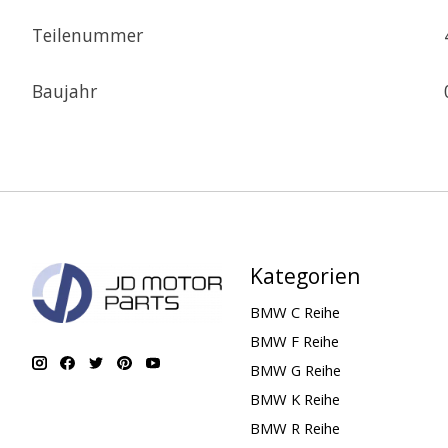
Teilenummer
Baujahr
Kategorien
BMW C Reihe
BMW F Reihe
BMW G Reihe
BMW K Reihe
BMW R Reihe