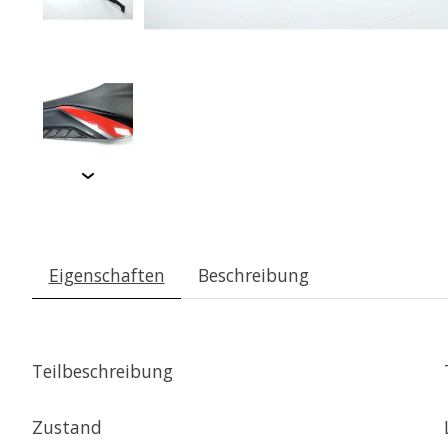
Eigenschaften
Beschreibung
Teilbeschreibung
Zustand