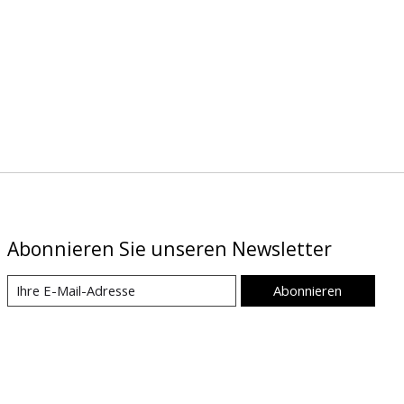
Abonnieren Sie unseren Newsletter
Abonnieren