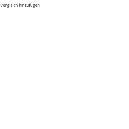
Vergleich hinzufügen