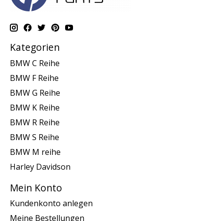
Kategorien
BMW C Reihe
BMW F Reihe
BMW G Reihe
BMW K Reihe
BMW R Reihe
BMW S Reihe
BMW M reihe
Harley Davidson
Mein Konto
Kundenkonto anlegen
Meine Bestellungen