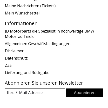
Meine Nachrichten (Tickets)
Mein Wunschzettel
Informationen
JD Motorparts die Spezialist in hochwertige BMW
Motorrad Teiele
Allgemeinen Geschäftsbedingungen
Disclaimer
Datenschutz
Zaa
Lieferung und Rückgabe
Abonnieren Sie unseren Newsletter
Abonnieren