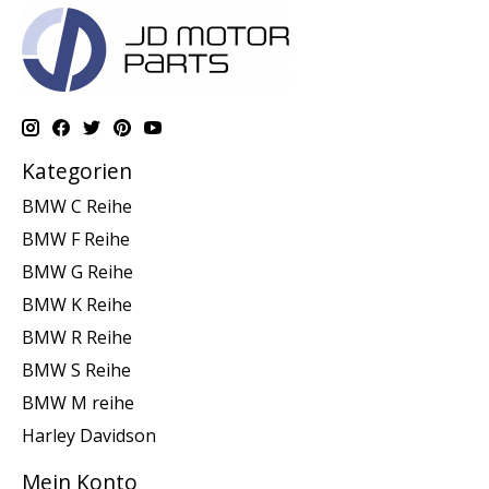
Kategorien
BMW C Reihe
BMW F Reihe
BMW G Reihe
BMW K Reihe
BMW R Reihe
BMW S Reihe
BMW M reihe
Harley Davidson
Mein Konto