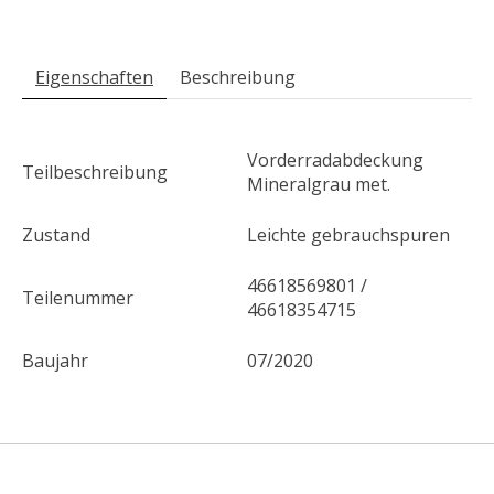
Eigenschaften
Beschreibung
Vorderradabdeckung
Teilbeschreibung
Mineralgrau met.
Zustand
Leichte gebrauchspuren
46618569801 /
Teilenummer
46618354715
Baujahr
07/2020