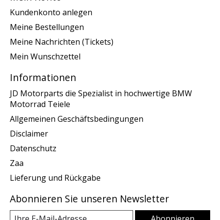
Kundenkonto anlegen
Meine Bestellungen
Meine Nachrichten (Tickets)
Mein Wunschzettel
Informationen
JD Motorparts die Spezialist in hochwertige BMW
Motorrad Teiele
Allgemeinen Geschäftsbedingungen
Disclaimer
Datenschutz
Zaa
Lieferung und Rückgabe
Abonnieren Sie unseren Newsletter
Abonnieren