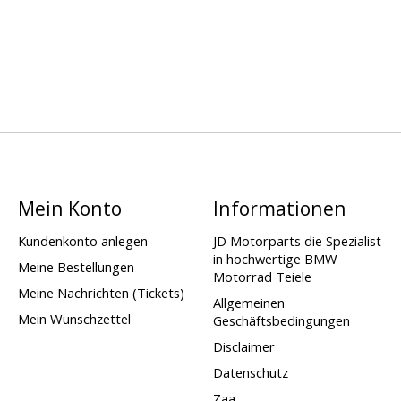
Mein Konto
Informationen
Kundenkonto anlegen
JD Motorparts die Spezialist
in hochwertige BMW
Meine Bestellungen
Motorrad Teiele
Meine Nachrichten (Tickets)
Allgemeinen
Mein Wunschzettel
Geschäftsbedingungen
Disclaimer
Datenschutz
Zaa