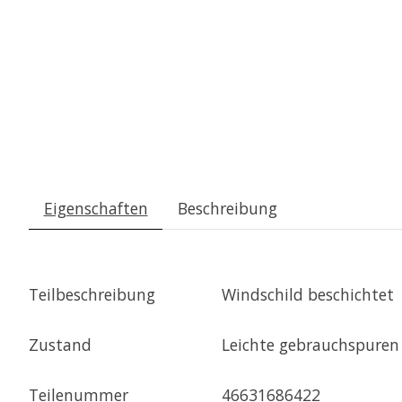
Eigenschaften
Beschreibung
Teilbeschreibung
Windschild beschichtet
Zustand
Leichte gebrauchspuren
Teilenummer
46631686422