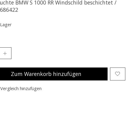
uchte BMW S 1000 RR Windschild beschichtet /
686422
 Lager
Zum Warenkorb hinzufügen
Vergleich hinzufügen