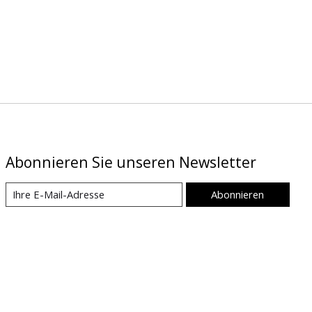
Abonnieren Sie unseren Newsletter
Abonnieren