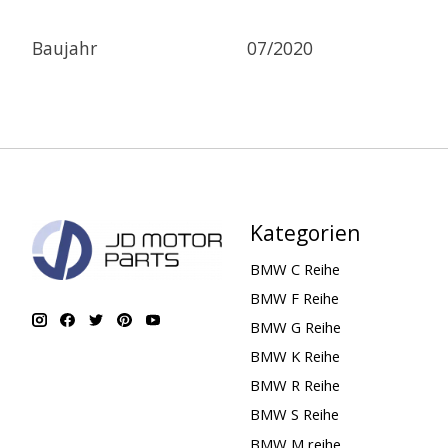
Baujahr
07/2020
Kategorien
BMW C Reihe
BMW F Reihe
BMW G Reihe
BMW K Reihe
BMW R Reihe
BMW S Reihe
BMW M reihe