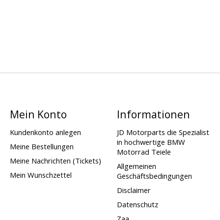
Mein Konto
Informationen
Kundenkonto anlegen
JD Motorparts die Spezialist
in hochwertige BMW
Meine Bestellungen
Motorrad Teiele
Meine Nachrichten (Tickets)
Allgemeinen
Mein Wunschzettel
Geschäftsbedingungen
Disclaimer
Datenschutz
Zaa