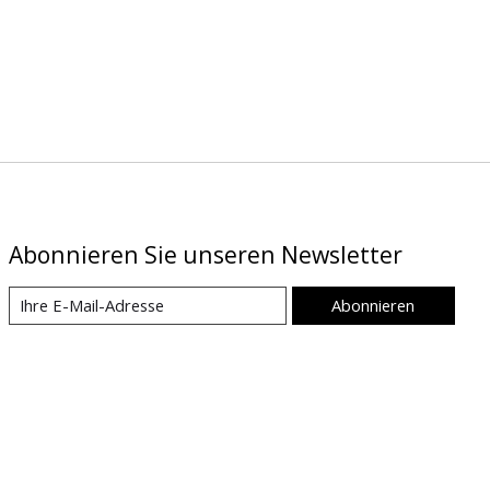
Abonnieren Sie unseren Newsletter
Abonnieren