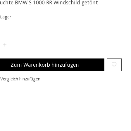
uchte BMW S 1000 RR Windschild getönt
 Lager
Zum Warenkorb hinzufügen
Vergleich hinzufügen