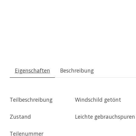
Eigenschaften
Beschreibung
Teilbeschreibung
Windschild getönt
Zustand
Leichte gebrauchspuren
Teilenummer